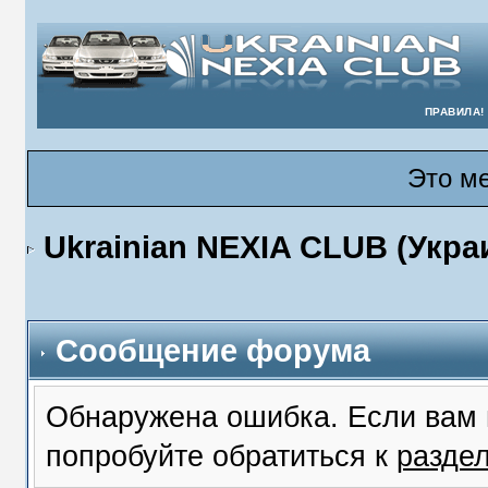
ПРАВИЛА!
Это м
Ukrainian NEXIA CLUB (Укра
Сообщение форума
Обнаружена ошибка. Если вам 
попробуйте обратиться к
разде