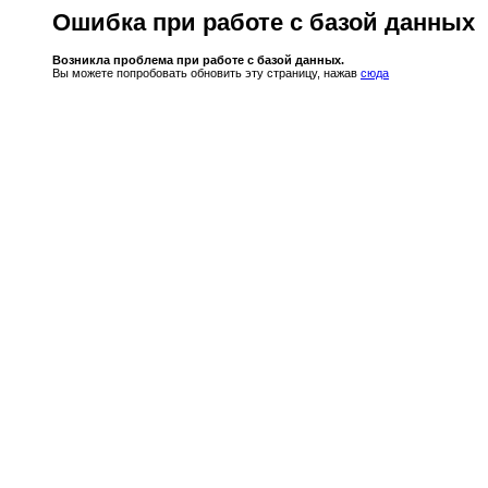
Ошибка при работе с базой данных
Возникла проблема при работе с базой данных.
Вы можете попробовать обновить эту страницу, нажав
сюда