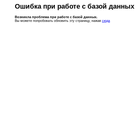
Ошибка при работе с базой данных
Возникла проблема при работе с базой данных.
Вы можете попробовать обновить эту страницу, нажав
сюда