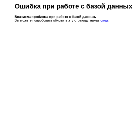
Ошибка при работе с базой данных
Возникла проблема при работе с базой данных.
Вы можете попробовать обновить эту страницу, нажав
сюда