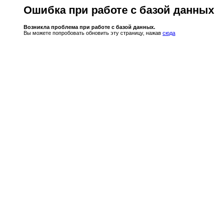
Ошибка при работе с базой данных
Возникла проблема при работе с базой данных.
Вы можете попробовать обновить эту страницу, нажав
сюда