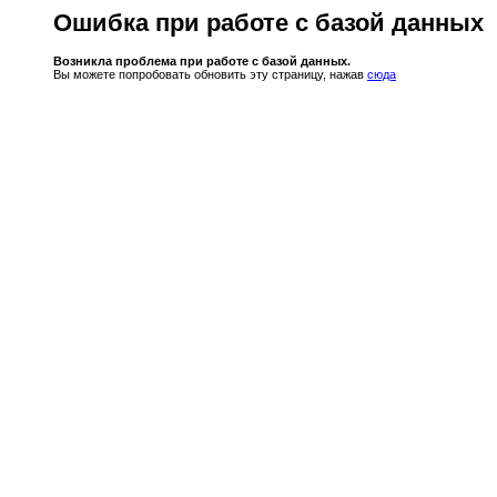
Ошибка при работе с базой данных
Возникла проблема при работе с базой данных.
Вы можете попробовать обновить эту страницу, нажав
сюда