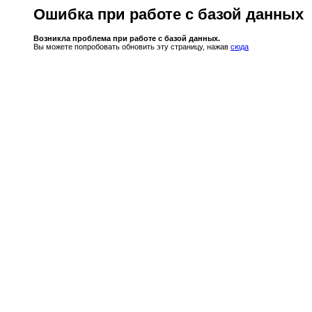
Ошибка при работе с базой данных
Возникла проблема при работе с базой данных.
Вы можете попробовать обновить эту страницу, нажав
сюда