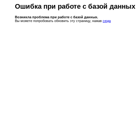
Ошибка при работе с базой данных
Возникла проблема при работе с базой данных.
Вы можете попробовать обновить эту страницу, нажав
сюда