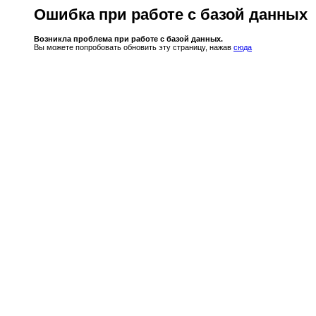
Ошибка при работе с базой данных
Возникла проблема при работе с базой данных.
Вы можете попробовать обновить эту страницу, нажав
сюда