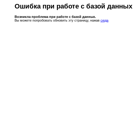
Ошибка при работе с базой данных
Возникла проблема при работе с базой данных.
Вы можете попробовать обновить эту страницу, нажав
сюда