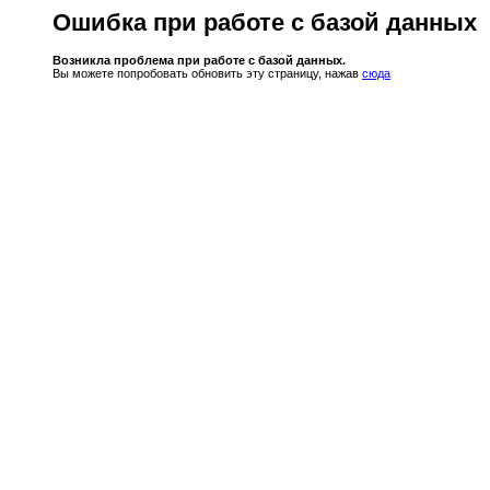
Ошибка при работе с базой данных
Возникла проблема при работе с базой данных.
Вы можете попробовать обновить эту страницу, нажав
сюда