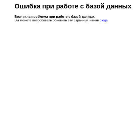
Ошибка при работе с базой данных
Возникла проблема при работе с базой данных.
Вы можете попробовать обновить эту страницу, нажав
сюда