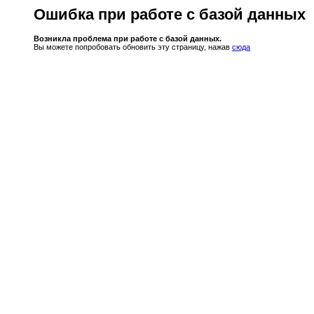
Ошибка при работе с базой данных
Возникла проблема при работе с базой данных.
Вы можете попробовать обновить эту страницу, нажав
сюда