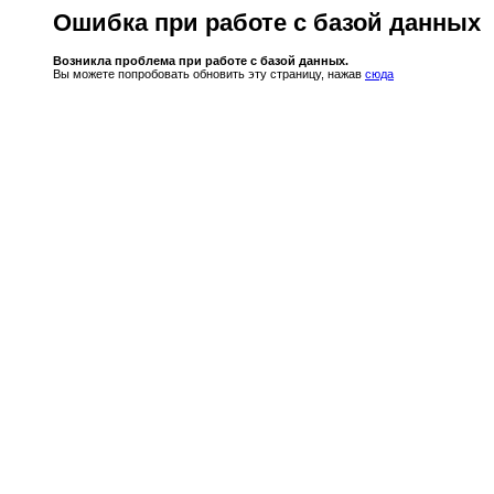
Ошибка при работе с базой данных
Возникла проблема при работе с базой данных.
Вы можете попробовать обновить эту страницу, нажав
сюда