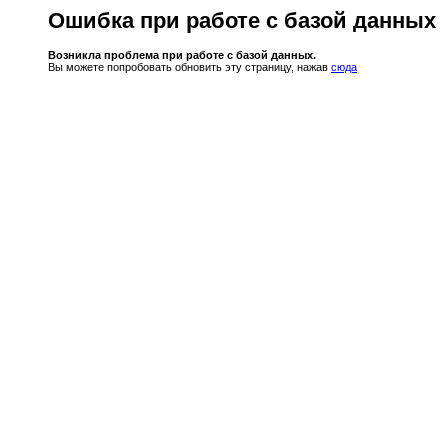
Ошибка при работе с базой данных
Возникла проблема при работе с базой данных.
Вы можете попробовать обновить эту страницу, нажав
сюда