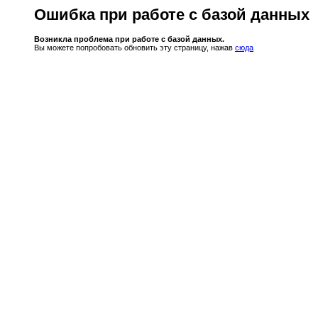
Ошибка при работе с базой данных
Возникла проблема при работе с базой данных.
Вы можете попробовать обновить эту страницу, нажав
сюда