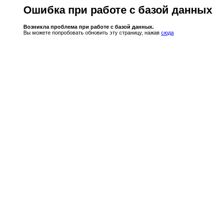
Ошибка при работе с базой данных
Возникла проблема при работе с базой данных.
Вы можете попробовать обновить эту страницу, нажав
сюда