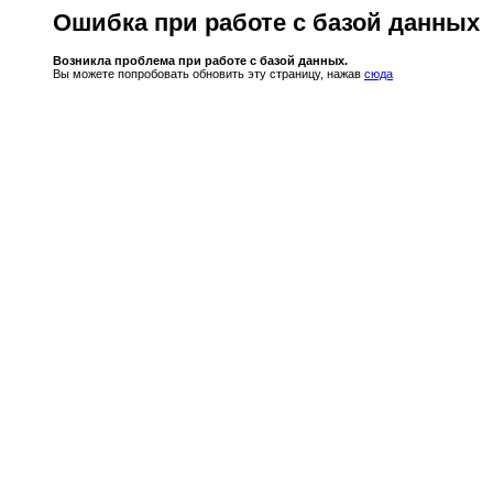
Ошибка при работе с базой данных
Возникла проблема при работе с базой данных.
Вы можете попробовать обновить эту страницу, нажав
сюда