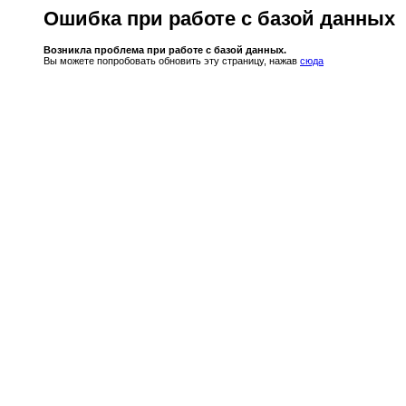
Ошибка при работе с базой данных
Возникла проблема при работе с базой данных.
Вы можете попробовать обновить эту страницу, нажав
сюда