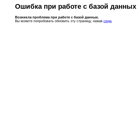
Ошибка при работе с базой данных
Возникла проблема при работе с базой данных.
Вы можете попробовать обновить эту страницу, нажав
сюда