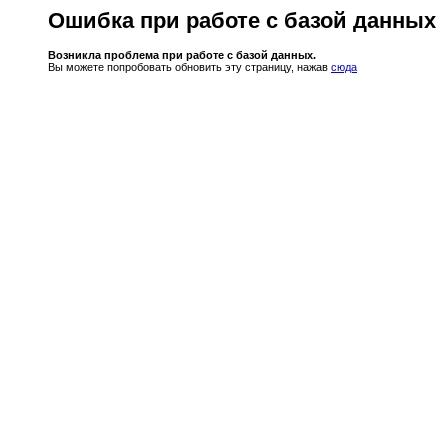
Ошибка при работе с базой данных
Возникла проблема при работе с базой данных.
Вы можете попробовать обновить эту страницу, нажав
сюда