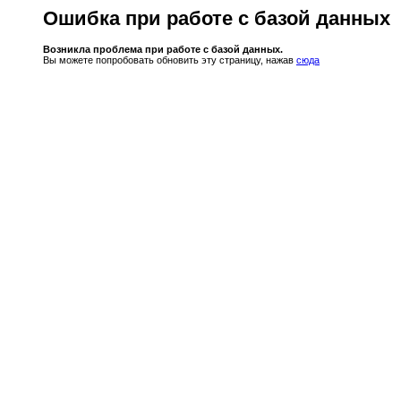
Ошибка при работе с базой данных
Возникла проблема при работе с базой данных.
Вы можете попробовать обновить эту страницу, нажав
сюда