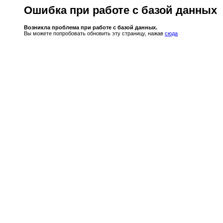
Ошибка при работе с базой данных
Возникла проблема при работе с базой данных.
Вы можете попробовать обновить эту страницу, нажав
сюда