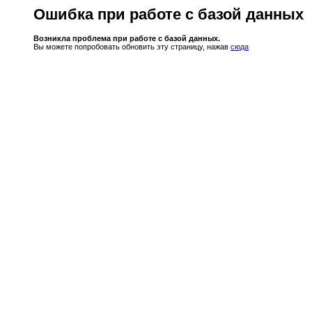
Ошибка при работе с базой данных
Возникла проблема при работе с базой данных.
Вы можете попробовать обновить эту страницу, нажав
сюда