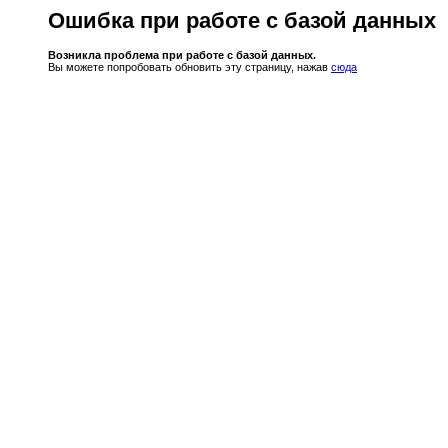
Ошибка при работе с базой данных
Возникла проблема при работе с базой данных.
Вы можете попробовать обновить эту страницу, нажав
сюда