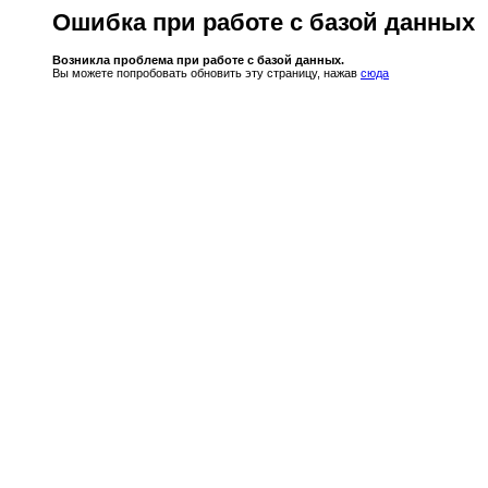
Ошибка при работе с базой данных
Возникла проблема при работе с базой данных.
Вы можете попробовать обновить эту страницу, нажав
сюда