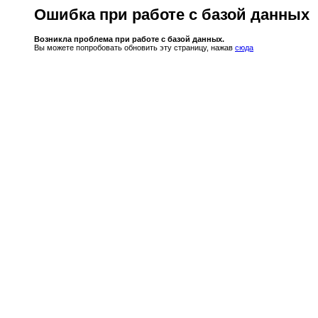
Ошибка при работе с базой данных
Возникла проблема при работе с базой данных.
Вы можете попробовать обновить эту страницу, нажав
сюда