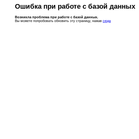
Ошибка при работе с базой данных
Возникла проблема при работе с базой данных.
Вы можете попробовать обновить эту страницу, нажав
сюда