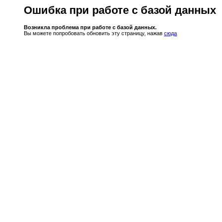
Ошибка при работе с базой данных
Возникла проблема при работе с базой данных.
Вы можете попробовать обновить эту страницу, нажав
сюда