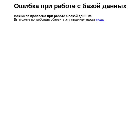
Ошибка при работе с базой данных
Возникла проблема при работе с базой данных.
Вы можете попробовать обновить эту страницу, нажав
сюда