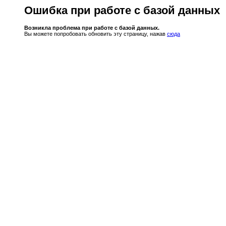
Ошибка при работе с базой данных
Возникла проблема при работе с базой данных.
Вы можете попробовать обновить эту страницу, нажав
сюда