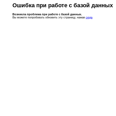
Ошибка при работе с базой данных
Возникла проблема при работе с базой данных.
Вы можете попробовать обновить эту страницу, нажав
сюда