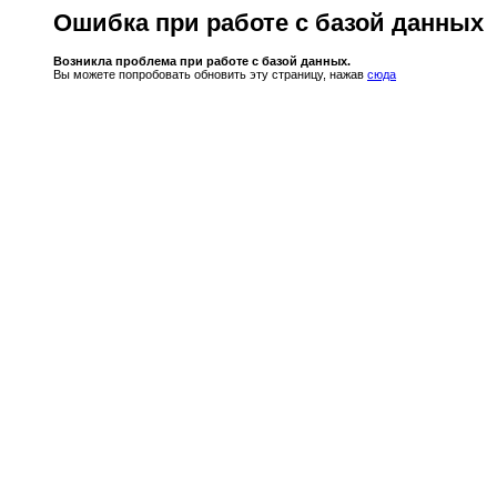
Ошибка при работе с базой данных
Возникла проблема при работе с базой данных.
Вы можете попробовать обновить эту страницу, нажав
сюда