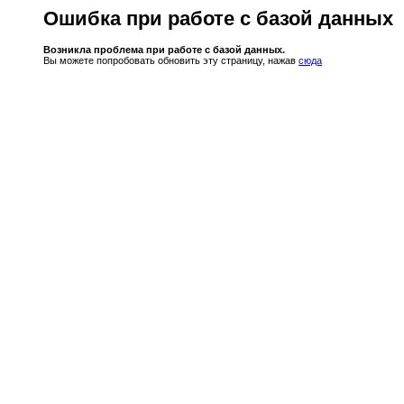
Ошибка при работе с базой данных
Возникла проблема при работе с базой данных.
Вы можете попробовать обновить эту страницу, нажав
сюда