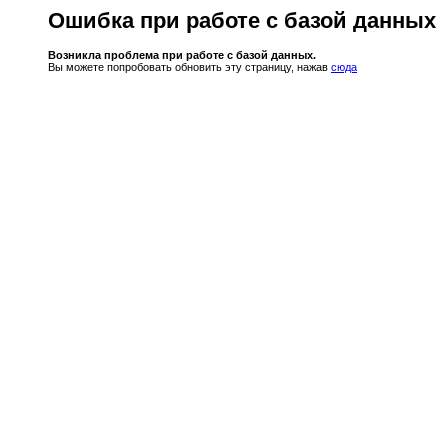
Ошибка при работе с базой данных
Возникла проблема при работе с базой данных.
Вы можете попробовать обновить эту страницу, нажав
сюда