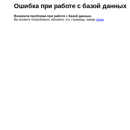
Ошибка при работе с базой данных
Возникла проблема при работе с базой данных.
Вы можете попробовать обновить эту страницу, нажав
сюда