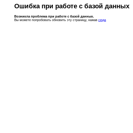
Ошибка при работе с базой данных
Возникла проблема при работе с базой данных.
Вы можете попробовать обновить эту страницу, нажав
сюда