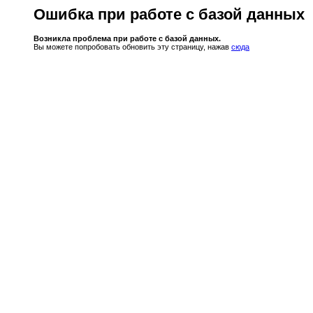
Ошибка при работе с базой данных
Возникла проблема при работе с базой данных.
Вы можете попробовать обновить эту страницу, нажав
сюда