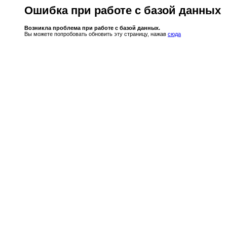
Ошибка при работе с базой данных
Возникла проблема при работе с базой данных.
Вы можете попробовать обновить эту страницу, нажав
сюда