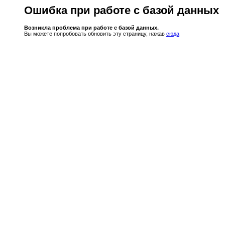
Ошибка при работе с базой данных
Возникла проблема при работе с базой данных.
Вы можете попробовать обновить эту страницу, нажав
сюда