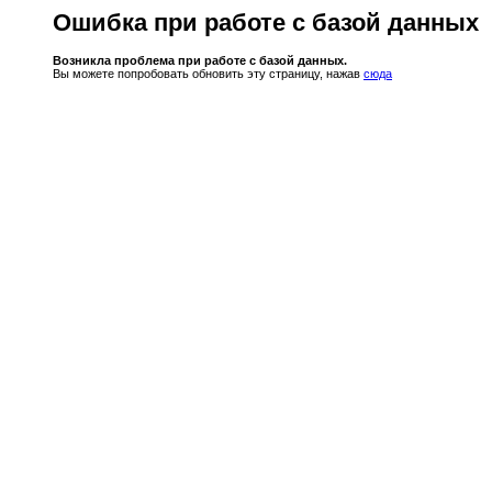
Ошибка при работе с базой данных
Возникла проблема при работе с базой данных.
Вы можете попробовать обновить эту страницу, нажав
сюда