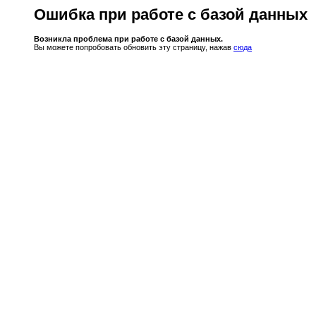
Ошибка при работе с базой данных
Возникла проблема при работе с базой данных.
Вы можете попробовать обновить эту страницу, нажав
сюда