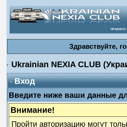
ПРАВИЛА!
Здравствуйте, г
Ukrainian NEXIA CLUB (Укра
Вход
Введите ниже ваши данные д
Внимание!
Пройти авторизацию могут толь