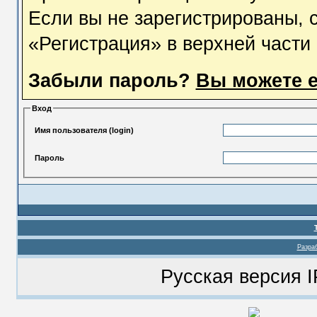
Если вы не зарегистрированы, 
«Регистрация» в верхней части
Забыли пароль?
Вы можете е
Вход
Имя пользователя (login)
Пароль
Разраб
Русская версия
I