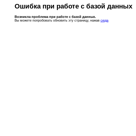
Ошибка при работе с базой данных
Возникла проблема при работе с базой данных.
Вы можете попробовать обновить эту страницу, нажав
сюда