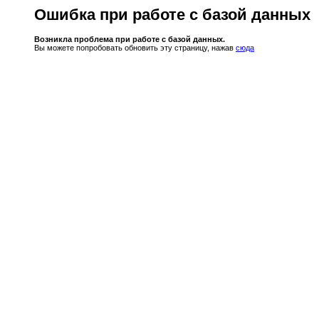
Ошибка при работе с базой данных
Возникла проблема при работе с базой данных.
Вы можете попробовать обновить эту страницу, нажав
сюда