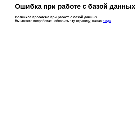
Ошибка при работе с базой данных
Возникла проблема при работе с базой данных.
Вы можете попробовать обновить эту страницу, нажав
сюда