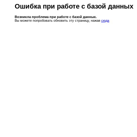
Ошибка при работе с базой данных
Возникла проблема при работе с базой данных.
Вы можете попробовать обновить эту страницу, нажав
сюда