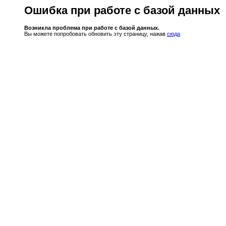
Ошибка при работе с базой данных
Возникла проблема при работе с базой данных.
Вы можете попробовать обновить эту страницу, нажав
сюда