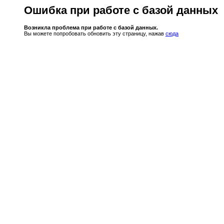
Ошибка при работе с базой данных
Возникла проблема при работе с базой данных.
Вы можете попробовать обновить эту страницу, нажав
сюда