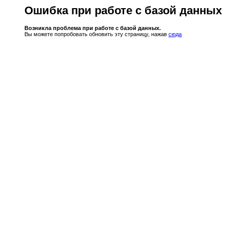
Ошибка при работе с базой данных
Возникла проблема при работе с базой данных.
Вы можете попробовать обновить эту страницу, нажав
сюда